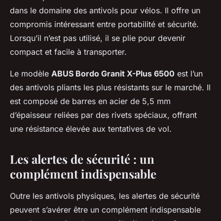
dans le domaine des antivols pour vélos. Il offre un
compromis intéressant entre portabilité et sécurité.
Lorsqu’il n’est pas utilisé, il se plie pour devenir
compact et facile à transporter.
Le modèle
ABUS Bordo Granit X-Plus 6500
est l’un
des antivols pliants les plus résistants sur le marché. Il
est composé de barres en acier de 5,5 mm
d’épaisseur reliées par des rivets spéciaux, offrant
une résistance élevée aux tentatives de vol.
Les alertes de sécurité : un
complément indispensable
Outre les antivols physiques, les alertes de sécurité
peuvent s’avérer être un complément indispensable