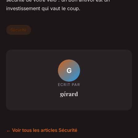
investissement qui vaut le coup.
Sécurité
G
ECRIT PAR
gérard
← Voir tous les articles Sécurité