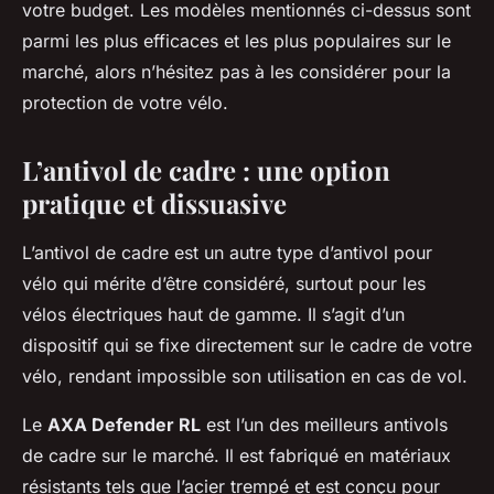
votre budget. Les modèles mentionnés ci-dessus sont
parmi les plus efficaces et les plus populaires sur le
marché, alors n’hésitez pas à les considérer pour la
protection de votre vélo.
L’antivol de cadre : une option
pratique et dissuasive
L’antivol de cadre est un autre type d’antivol pour
vélo qui mérite d’être considéré, surtout pour les
vélos électriques haut de gamme. Il s’agit d’un
dispositif qui se fixe directement sur le cadre de votre
vélo, rendant impossible son utilisation en cas de vol.
Le
AXA Defender RL
est l’un des meilleurs antivols
de cadre sur le marché. Il est fabriqué en matériaux
résistants tels que l’acier trempé et est conçu pour