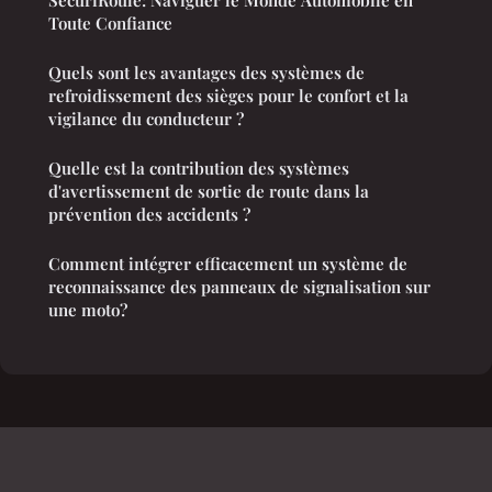
SécuriRoule: Naviguer le Monde Automobile en
Toute Confiance
Quels sont les avantages des systèmes de
refroidissement des sièges pour le confort et la
vigilance du conducteur ?
Quelle est la contribution des systèmes
d'avertissement de sortie de route dans la
prévention des accidents ?
Comment intégrer efficacement un système de
reconnaissance des panneaux de signalisation sur
une moto?