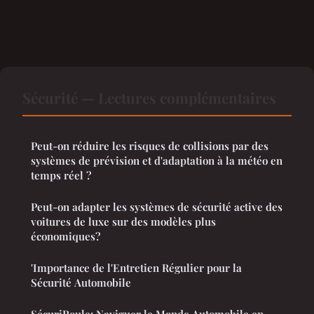
Sécurité — Lectures complémentaires
Peut-on réduire les risques de collisions par des
systèmes de prévision et d'adaptation à la météo en
temps réel ?
Peut-on adapter les systèmes de sécurité active des
voitures de luxe sur des modèles plus
économiques?
'Importance de l'Entretien Régulier pour la
Sécurité Automobile