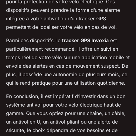
pour la protection de votre vélo électrique. Ces
dispositifs peuvent prendre la forme d’une alarme
intégrée à votre antivol ou d’un tracker GPS
permettant de localiser votre vélo en cas de vol.
Parmi ces dispositifs, le
tracker GPS Invoxia
est
particulièrement recommandé. Il offre un suivi en
temps réel de votre vélo sur une application mobile et
envoie des alertes en cas de mouvement suspect. De
plus, il possède une autonomie de plusieurs mois, ce
qui le rend pratique pour une utilisation quotidienne.
En conclusion, il est impératif d’investir dans un bon
système antivol pour votre vélo électrique haut de
gamme. Que vous optiez pour une chaîne, un câble,
un antivol en U, un antivol pliant ou une alerte de
sécurité, le choix dépendra de vos besoins et de