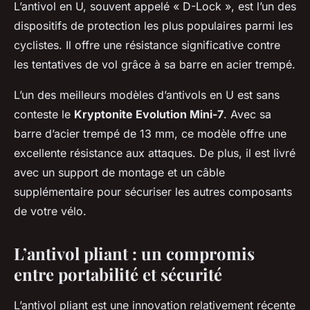
L’antivol en U, souvent appelé « D-Lock », est l’un des
dispositifs de protection les plus populaires parmi les
cyclistes. Il offre une résistance significative contre
les tentatives de vol grâce à sa barre en acier trempé.
L’un des meilleurs modèles d’antivols en U est sans
conteste le
Kryptonite Evolution Mini-7
. Avec sa
barre d’acier trempé de 13 mm, ce modèle offre une
excellente résistance aux attaques. De plus, il est livré
avec un support de montage et un câble
supplémentaire pour sécuriser les autres composants
de votre vélo.
L’antivol pliant : un compromis
entre portabilité et sécurité
L’antivol pliant est une innovation relativement récente