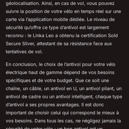
géolocalisation. Ainsi, en cas de vol, vous pouvez
suivre la position de votre vélo en temps réel sur une
carte via l’application mobile dédiée. Le niveau de
sécurité qu’offre ce type d’antivol est largement
reconnu : le Linka Leo a obtenu la certification Sold
Secure Silver, attestant de sa résistance face aux
tentatives de vol.
En conclusion, le choix de l’antivol pour votre vélo
électrique haut de gamme dépend de vos besoins
spécifiques et de votre budget. Que ce soit une
chaîne, un câble, un antivol en U, un antivol pliant, un
antivol de cadre ou un antivol intelligent, chaque type
d’antivol a ses propres avantages. Il est donc
important de choisir celui qui correspond le mieux à
vos besoins. Dans tous les cas, ne négligez jamais la
sécurité de votre vélo : un bon antivol est un