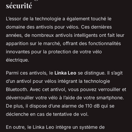
sécurité
L’essor de la technologie a également touché le
domaine des antivols pour vélos. Ces dernières
années, de nombreux antivols intelligents ont fait leur
apparition sur le marché, offrant des fonctionnalités
innovantes pour la protection de votre vélo
électrique.
Parmi ces antivols, le
Linka Leo
se distingue. Il s’agit
d’un antivol pour vélos intégrant la technologie
Bluetooth. Avec cet antivol, vous pouvez verrouiller et
déverrouiller votre vélo à l’aide de votre smartphone.
De plus, il dispose d’une alarme de 110 dB qui se
déclenche en cas de tentative de vol.
En outre, le Linka Leo intègre un système de