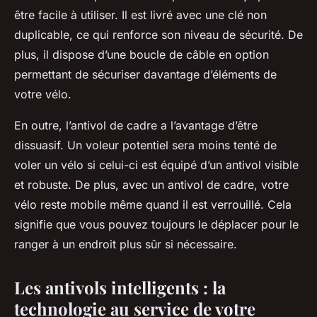
être facile à utiliser. Il est livré avec une clé non
duplicable, ce qui renforce son niveau de sécurité. De
plus, il dispose d’une boucle de câble en option
permettant de sécuriser davantage d’éléments de
votre vélo.
En outre, l’antivol de cadre a l’avantage d’être
dissuasif. Un voleur potentiel sera moins tenté de
voler un vélo si celui-ci est équipé d’un antivol visible
et robuste. De plus, avec un antivol de cadre, votre
vélo reste mobile même quand il est verrouillé. Cela
signifie que vous pouvez toujours le déplacer pour le
ranger à un endroit plus sûr si nécessaire.
Les antivols intelligents : la
technologie au service de votre