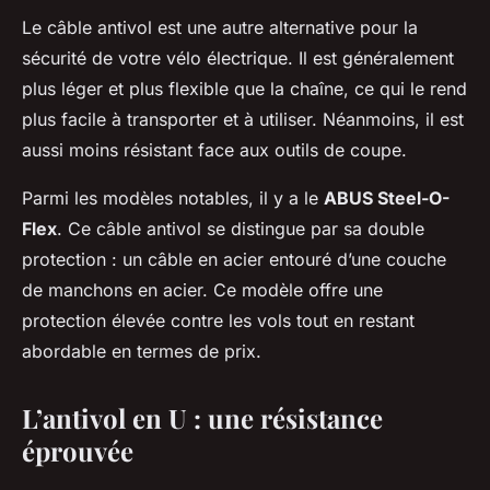
Le câble antivol est une autre alternative pour la
sécurité de votre vélo électrique. Il est généralement
plus léger et plus flexible que la chaîne, ce qui le rend
plus facile à transporter et à utiliser. Néanmoins, il est
aussi moins résistant face aux outils de coupe.
Parmi les modèles notables, il y a le
ABUS Steel-O-
Flex
. Ce câble antivol se distingue par sa double
protection : un câble en acier entouré d’une couche
de manchons en acier. Ce modèle offre une
protection élevée contre les vols tout en restant
abordable en termes de prix.
L’antivol en U : une résistance
éprouvée