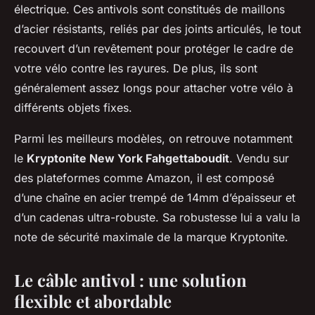
électrique. Ces antivols sont constitués de maillons
d’acier résistants, reliés par des joints articulés, le tout
recouvert d’un revêtement pour protéger le cadre de
votre vélo contre les rayures. De plus, ils sont
généralement assez longs pour attacher votre vélo à
différents objets fixes.
Parmi les meilleurs modèles, on retrouve notamment
le
Kryptonite New York Fahgettaboudit
. Vendu sur
des plateformes comme Amazon, il est composé
d’une chaîne en acier trempé de 14mm d’épaisseur et
d’un cadenas ultra-robuste. Sa robustesse lui a valu la
note de sécurité maximale de la marque Kryptonite.
Le câble antivol : une solution
flexible et abordable