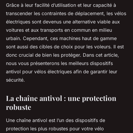
Grâce à leur facilité d’utilisation et leur capacité à
transcender les contraintes de déplacement, les vélos
électriques sont devenus une alternative viable aux
voitures et aux transports en commun en milieu
urbain. Cependant, ces machines haut de gamme
sont aussi des cibles de choix pour les voleurs. Il est
donc crucial de bien les protéger. Dans cet article,
nous vous présenterons les meilleurs dispositifs
antivol pour vélos électriques afin de garantir leur
sécurité.
La chaîne antivol : une protection
robuste
Une chaîne antivol est l’un des dispositifs de
protection les plus robustes pour votre vélo