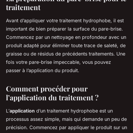
traitement
Avant d’appliquer votre traitement hydrophobe, il est
important de bien préparer la surface du pare-brise.
Commencez par un nettoyage en profondeur avec un
produit adapté pour éliminer toute trace de saleté, de
graisse ou de résidus de précédents traitements. Une
fois votre pare-brise impeccable, vous pouvez
passer à l’application du produit.
Comment procéder pour
l’application du traitement ?
L’
application
d’un traitement hydrophobe est un
processus assez simple, mais qui demande un peu de
précision. Commencez par appliquer le produit sur un