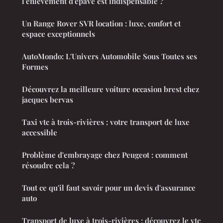
l'enlèvement d'épave est indispensable ?
Un Range Rover SVR location : luxe, confort et
espace exceptionnels
AutoMondo: L'Univers Automobile Sous Toutes ses
Formes
Découvrez la meilleure voiture occasion brest chez
jacques bervas
Taxi vtc à trois-rivières : votre transport de luxe
accessible
Problème d'embrayage chez Peugeot : comment
résoudre cela ?
Tout ce qu'il faut savoir pour un devis d'assurance
auto
Transport de luxe à trois-rivières : découvrez le vtc