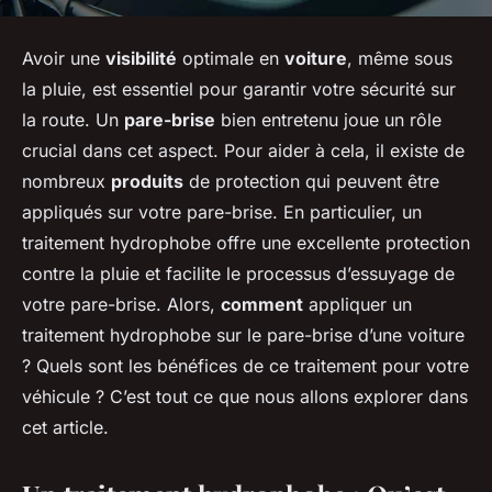
Avoir une
visibilité
optimale en
voiture
, même sous
la pluie, est essentiel pour garantir votre sécurité sur
la route. Un
pare-brise
bien entretenu joue un rôle
crucial dans cet aspect. Pour aider à cela, il existe de
nombreux
produits
de protection qui peuvent être
appliqués sur votre pare-brise. En particulier, un
traitement hydrophobe offre une excellente protection
contre la pluie et facilite le processus d’essuyage de
votre pare-brise. Alors,
comment
appliquer un
traitement hydrophobe sur le pare-brise d’une voiture
? Quels sont les bénéfices de ce traitement pour votre
véhicule ? C’est tout ce que nous allons explorer dans
cet article.