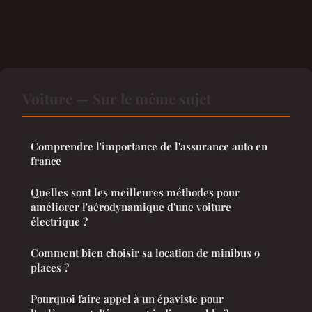
Voiture — Sur le même sujet
Comprendre l'importance de l'assurance auto en
france
Quelles sont les meilleures méthodes pour
améliorer l'aérodynamique d'une voiture
électrique ?
Comment bien choisir sa location de minibus 9
places ?
Pourquoi faire appel à un épaviste pour