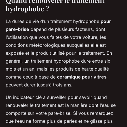
Quand renouveler le traitement
hydrophobe ?
La durée de vie d’un traitement hydrophobe
pour
pare-brise
dépend de plusieurs facteurs, dont
l’utilisation que vous faites de votre voiture, les
conditions météorologiques auxquelles elle est
exposée et le produit utilisé pour le traitement. En
général, un traitement hydrophobe dure entre six
mois et un an, mais les produits de haute qualité
comme ceux à base de
céramique pour vitres
peuvent durer jusqu’à trois ans.
Un indicateur clé à surveiller pour savoir quand
renouveler le traitement est la manière dont l’eau se
comporte sur votre pare-brise. Si vous remarquez
que l’eau ne forme plus de perles et ne glisse plus