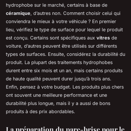
hydrophobe sur le marché, certains à base de
céramique
, d’autres non. Comment choisir celui qui
conviendra le mieux à votre véhicule ? En premier
lieu, vérifiez le type de surface pour lequel le produit
est conçu. Certains sont spécifiques aux
vitres
de
voiture, d’autres peuvent être utilisés sur différents
types de surfaces. Ensuite, considérez la durabilité du
produit. La plupart des traitements hydrophobes
durent entre six mois et un an, mais certains produits
de haute qualité peuvent durer jusqu’à trois ans.
Enfin, pensez à votre budget. Les produits plus chers
ont souvent une meilleure performance et une
durabilité plus longue, mais il y a aussi de bons
produits à des prix abordables.
La préparation du pare-brise pour le