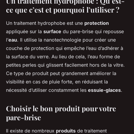
Un traitement hydrophobe : Qu’est-
ce que c’est et pourquoi l’utiliser ?
Un traitement hydrophobe est une
protection
appliquée sur la
surface
du pare-brise qui repousse
l’
eau
. Il utilise la nanotechnologie pour créer une
couche de protection qui empêche l’eau d’adhérer à
la surface du verre. Au lieu de cela, l’eau forme de
petites perles qui glissent facilement hors de la vitre.
Ce type de produit peut grandement améliorer la
visibilité en cas de pluie forte, en réduisant la
nécessité d’utiliser constamment les
essuie-glaces
.
Choisir le bon produit pour votre
pare-brise
Il existe de nombreux
produits
de traitement