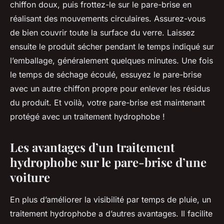
chiffon doux, puis frottez-le sur le pare-brise en
réalisant des mouvements circulaires. Assurez-vous
de bien couvrir toute la surface du verre. Laissez
ensuite le produit sécher pendant le temps indiqué sur
l’emballage, généralement quelques minutes. Une fois
le temps de séchage écoulé, essuyez le pare-brise
avec un autre chiffon propre pour enlever les résidus
du produit. Et voilà, votre pare-brise est maintenant
protégé avec un traitement hydrophobe !
Les avantages d’un traitement
hydrophobe sur le pare-brise d’une
voiture
En plus d’améliorer la visibilité par temps de pluie, un
traitement hydrophobe a d’autres avantages. Il facilite