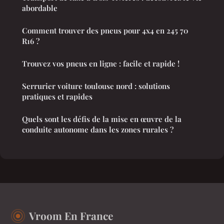
abordable
Comment trouver des pneus pour 4x4 en 245 70
R16 ?
Trouvez vos pneus en ligne : facile et rapide !
Serrurier voiture toulouse nord : solutions
pratiques et rapides
Quels sont les défis de la mise en œuvre de la
conduite autonome dans les zones rurales ?
Vroom En France