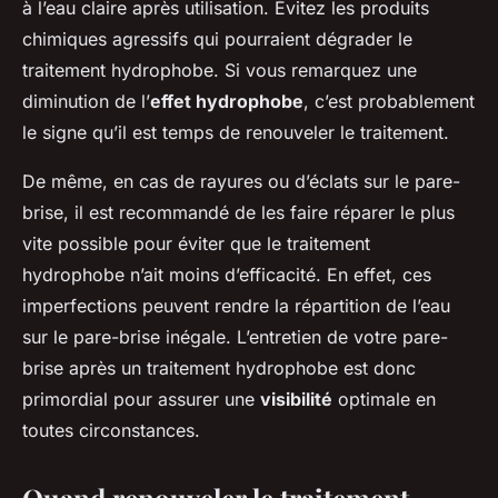
à l’eau claire après utilisation. Évitez les produits
chimiques agressifs qui pourraient dégrader le
traitement hydrophobe. Si vous remarquez une
diminution de l’
effet hydrophobe
, c’est probablement
le signe qu’il est temps de renouveler le traitement.
De même, en cas de rayures ou d’éclats sur le pare-
brise, il est recommandé de les faire réparer le plus
vite possible pour éviter que le traitement
hydrophobe n’ait moins d’efficacité. En effet, ces
imperfections peuvent rendre la répartition de l’eau
sur le pare-brise inégale. L’entretien de votre pare-
brise après un traitement hydrophobe est donc
primordial pour assurer une
visibilité
optimale en
toutes circonstances.