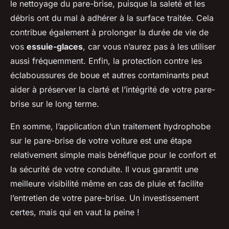
le nettoyage du pare-brise, puisque la saleté et les
débris ont du mal à adhérer à la surface traitée. Cela
contribue également à prolonger la durée de vie de
vos
essuie-glaces
, car vous n’aurez pas à les utiliser
aussi fréquemment. Enfin, la protection contre les
éclaboussures de boue et autres contaminants peut
aider à préserver la clarté et l’intégrité de votre pare-
brise sur le long terme.
En somme, l’application d’un traitement hydrophobe
sur le pare-brise de votre voiture est une étape
relativement simple mais bénéfique pour le confort et
la sécurité de votre conduite. Il vous garantit une
meilleure visibilité même en cas de pluie et facilite
l’entretien de votre pare-brise. Un investissement
certes, mais qui en vaut la peine !