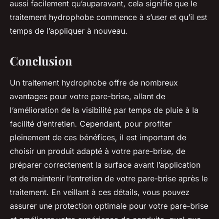
aussi facilement qu’auparavant, cela signifie que le
traitement hydrophobe commence à s’user et qu’il est
temps de l’appliquer à nouveau.
Conclusion
Un traitement hydrophobe offre de nombreux
avantages pour votre pare-brise, allant de
l’amélioration de la visibilité par temps de pluie à la
facilité d’entretien. Cependant, pour profiter
pleinement de ces bénéfices, il est important de
choisir un produit adapté à votre pare-brise, de
préparer correctement la surface avant l’application
et de maintenir l’entretien de votre pare-brise après le
traitement. En veillant à ces détails, vous pouvez
assurer une protection optimale pour votre pare-brise