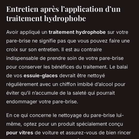
Entretien après l’application d’un
traitement hydrophobe
Avoir appliqué un
traitement hydrophobe
sur votre
pare-brise ne signifie pas que vous pouvez faire une
croix sur son entretien. Il est au contraire
indispensable de prendre soin de votre pare-brise
pour conserver les bénéfices du traitement. Le balai
de vos
essuie-glaces
devrait être nettoyé
régulièrement avec un chiffon imbibé d’alcool pour
éviter qu’il n’accumule de la saleté qui pourrait
endommager votre pare-brise.
En ce qui concerne le nettoyage du pare-brise lui-
même, optez pour un produit spécialement conçu
pour vitres
de voiture et assurez-vous de bien rincer