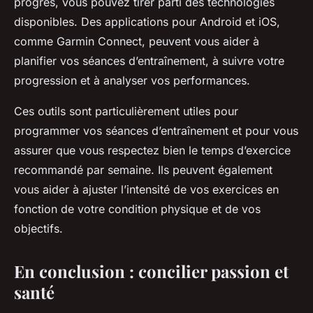
progrès, vous pouvez tirer parti des technologies
disponibles. Des applications pour Android et iOS,
comme Garmin Connect, peuvent vous aider à
planifier vos séances d’entraînement, à suivre votre
progression et à analyser vos performances.
Ces outils sont particulièrement utiles pour
programmer vos séances d’entraînement et pour vous
assurer que vous respectez bien le temps d’exercice
recommandé par semaine. Ils peuvent également
vous aider à ajuster l’intensité de vos exercices en
fonction de votre condition physique et de vos
objectifs.
En conclusion : concilier passion et
santé