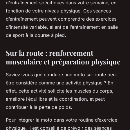
d’entraînement spécifiques dans votre semaine, en
fonction de votre niveau physique. Ces séances
d’entraînement peuvent comprendre des exercices
d’intensité variable, allant de l’entraînement en salle
de sport à la course à pied.
Sur la route : renforcement
musculaire et préparation physique
Saviez-vous que conduire une moto sur route peut
être considéré comme une activité physique ? En
effet, cette activité sollicite les muscles du corps,
améliore l’équilibre et la coordination, et peut
contribuer à la perte de poids.
Pour intégrer la moto dans votre routine d’exercice
physique, il est conseillé de prévoir des séances