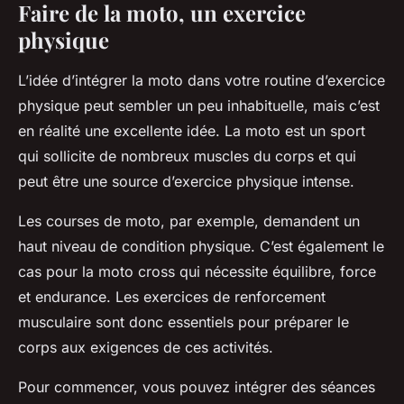
Faire de la moto, un exercice
physique
L’idée d’intégrer la moto dans votre routine d’exercice
physique peut sembler un peu inhabituelle, mais c’est
en réalité une excellente idée. La moto est un sport
qui sollicite de nombreux muscles du corps et qui
peut être une source d’exercice physique intense.
Les courses de moto, par exemple, demandent un
haut niveau de condition physique. C’est également le
cas pour la moto cross qui nécessite équilibre, force
et endurance. Les exercices de renforcement
musculaire sont donc essentiels pour préparer le
corps aux exigences de ces activités.
Pour commencer, vous pouvez intégrer des séances