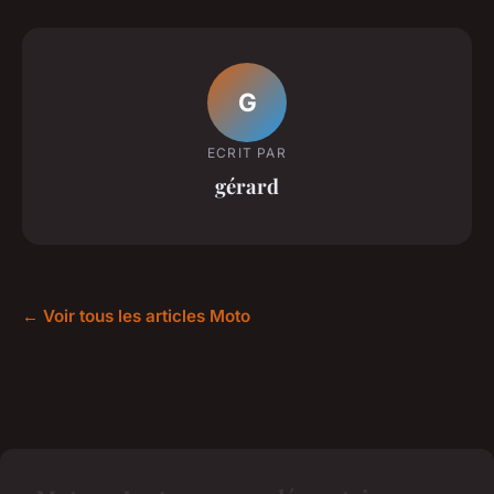
G
ECRIT PAR
gérard
← Voir tous les articles Moto