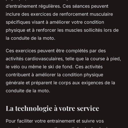
d’entraînement régulières. Ces séances peuvent
inclure des exercices de renforcement musculaire
spécifiques visant à améliorer votre condition
physique et à renforcer les muscles sollicités lors de
la conduite de la moto.
Ces exercices peuvent être complétés par des
activités cardiovasculaires, telle que la course à pied,
le vélo ou même le ski de fond. Ces activités
contribuent à améliorer la condition physique
générale et préparent le corps aux exigences de la
conduite de la moto.
La technologie à votre service
Pour faciliter votre entrainement et suivre vos