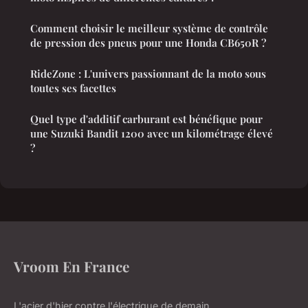
Comment choisir le meilleur système de contrôle
de pression des pneus pour une Honda CB650R ?
RideZone : L'univers passionnant de la moto sous
toutes ses facettes
Quel type d'additif carburant est bénéfique pour
une Suzuki Bandit 1200 avec un kilométrage élevé
?
Vroom En France
L'acier d'hier contre l'électrique de demain