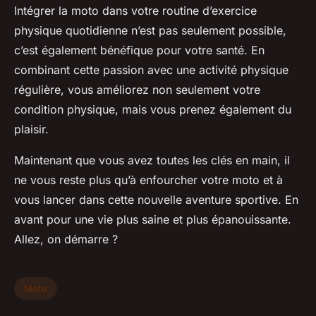
Intégrer la moto dans votre routine d’exercice
physique quotidienne n’est pas seulement possible,
c’est également bénéfique pour votre santé. En
combinant cette passion avec une activité physique
régulière, vous améliorez non seulement votre
condition physique, mais vous prenez également du
plaisir.
Maintenant que vous avez toutes les clés en main, il
ne vous reste plus qu’à enfourcher votre moto et à
vous lancer dans cette nouvelle aventure sportive. En
avant pour une vie plus saine et plus épanouissante.
Allez, on démarre ?
Moto