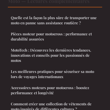
Moto — Lectures complémentaires
Quelle est la façon la plus sûre de transporter une
moto en panne sans assistance routière ?
Pièces moteur pour motocross : performance et
durabilité assurées
MotoTech : Découvrez les dernières tendances,
innovations et conseils pour les passionnés de
motos
Les meilleures pratiques pour sécuriser sa moto
lors de voyages internationaux
Accessoires moteurs pour motocross : boostez
performance et longévité
Comment créer une collection de vêtements de
moto inspirés de différentes cultures ?