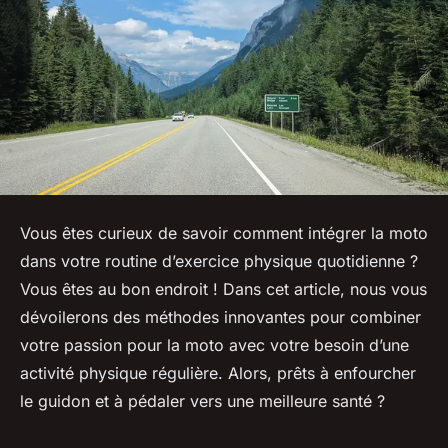
Vous êtes curieux de savoir comment intégrer la moto
dans votre routine d’exercice physique quotidienne ?
Vous êtes au bon endroit ! Dans cet article, nous vous
dévoilerons des méthodes innovantes pour combiner
votre passion pour la moto avec votre besoin d’une
activité physique régulière. Alors, prêts à enfourcher
le guidon et à pédaler vers une meilleure santé ?