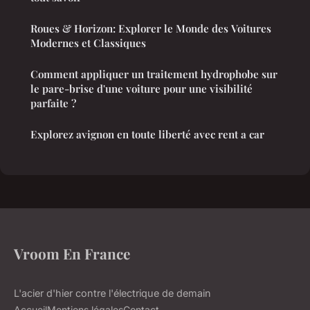
Roues & Horizon: Explorer le Monde des Voitures
Modernes et Classiques
Comment appliquer un traitement hydrophobe sur
le pare-brise d'une voiture pour une visibilité
parfaite ?
Explorez avignon en toute liberté avec rent a car
Vroom En France
L'acier d'hier contre l'électrique de demain
Accueil
Mentions légales
Contact