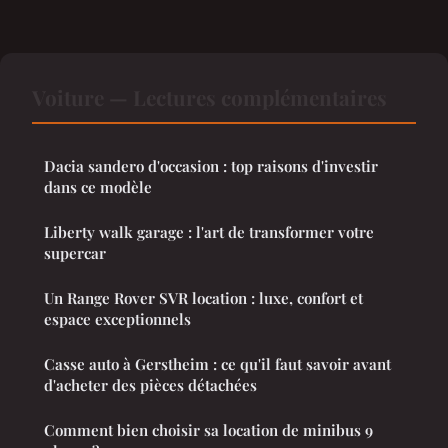
Voiture — Lectures complémentaires
Dacia sandero d'occasion : top raisons d'investir
dans ce modèle
Liberty walk garage : l'art de transformer votre
supercar
Un Range Rover SVR location : luxe, confort et
espace exceptionnels
Casse auto à Gerstheim : ce qu'il faut savoir avant
d'acheter des pièces détachées
Comment bien choisir sa location de minibus 9