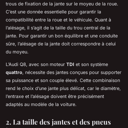
trous de fixation de la jante sur le moyeu de la roue.
C’est une donnée essentielle pour garantir la
compatibilité entre la roue et le véhicule. Quant à
l’alésage, il s’agit de la taille du trou central de la
jante. Pour garantir un bon équilibre et une conduite
sûre, l’alésage de la jante doit correspondre à celui
du moyeu.
L’Audi Q8, avec son moteur
TDI
et son système
quattro
, nécessite des jantes conçues pour supporter
sa puissance et son couple élevé. Cette combinaison
rend le choix d’une jante plus délicat, car le diamètre,
l’entraxe et l’alésage doivent être précisément
adaptés au modèle de la voiture.
2. La taille des jantes et des pneus