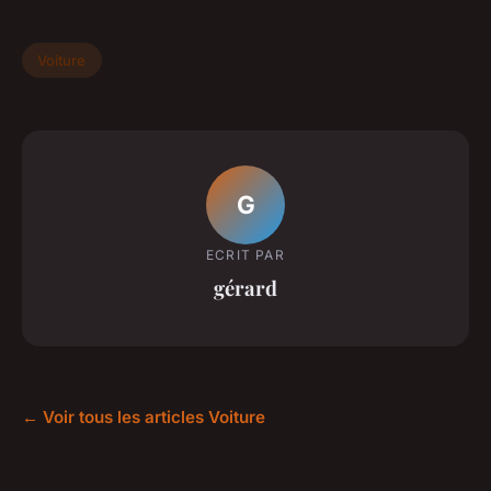
Voiture
G
ECRIT PAR
gérard
← Voir tous les articles Voiture