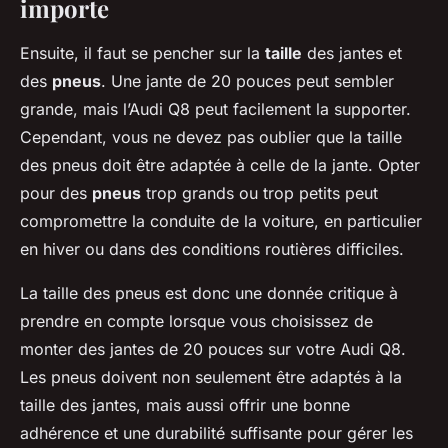
importe
Ensuite, il faut se pencher sur la
taille
des jantes et
des
pneus
. Une jante de 20 pouces peut sembler
grande, mais l’Audi Q8 peut facilement la supporter.
Cependant, vous ne devez pas oublier que la taille
des pneus doit être adaptée à celle de la jante. Opter
pour des
pneus
trop grands ou trop petits peut
compromettre la conduite de la voiture, en particulier
en hiver ou dans des conditions routières difficiles.
La taille des pneus est donc une donnée critique à
prendre en compte lorsque vous choisissez de
monter des jantes de 20 pouces sur votre Audi Q8.
Les pneus doivent non seulement être adaptés à la
taille des jantes, mais aussi offrir une bonne
adhérence et une durabilité suffisante pour gérer les