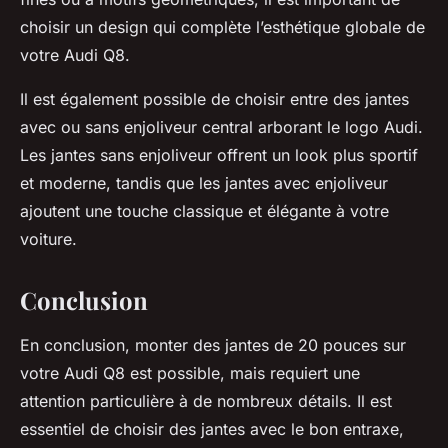
choisir un design qui complète l’esthétique globale de
votre Audi Q8.
Il est également possible de choisir entre des jantes
avec ou sans enjoliveur central arborant le logo Audi.
Les jantes sans enjoliveur offrent un look plus sportif
et moderne, tandis que les jantes avec enjoliveur
ajoutent une touche classique et élégante à votre
voiture.
Conclusion
En conclusion, monter des jantes de 20 pouces sur
votre Audi Q8 est possible, mais requiert une
attention particulière à de nombreux détails. Il est
essentiel de choisir des jantes avec le bon entraxe,