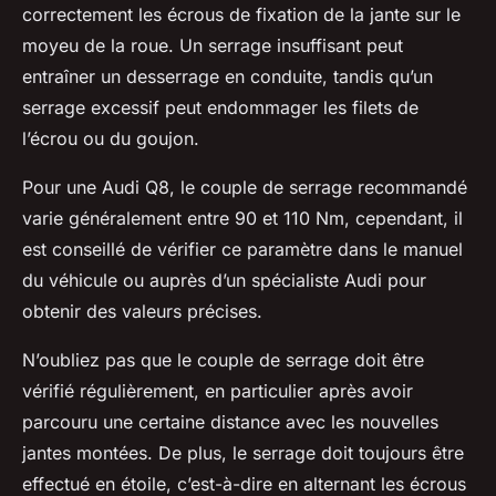
correctement les écrous de fixation de la jante sur le
moyeu de la roue. Un serrage insuffisant peut
entraîner un desserrage en conduite, tandis qu’un
serrage excessif peut endommager les filets de
l’écrou ou du goujon.
Pour une Audi Q8, le couple de serrage recommandé
varie généralement entre 90 et 110 Nm, cependant, il
est conseillé de vérifier ce paramètre dans le manuel
du véhicule ou auprès d’un spécialiste Audi pour
obtenir des valeurs précises.
N’oubliez pas que le couple de serrage doit être
vérifié régulièrement, en particulier après avoir
parcouru une certaine distance avec les nouvelles
jantes montées. De plus, le serrage doit toujours être
effectué en étoile, c’est-à-dire en alternant les écrous