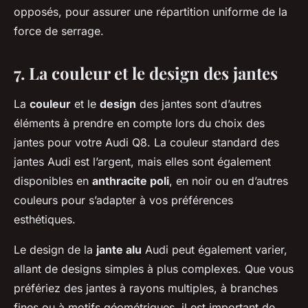
opposés, pour assurer une répartition uniforme de la
force de serrage.
7. La couleur et le design des jantes
La
couleur
et le
design
des jantes sont d’autres
éléments à prendre en compte lors du choix des
jantes pour votre Audi Q8. La couleur standard des
jantes Audi est l’argent, mais elles sont également
disponibles en
anthracite poli
, en noir ou en d’autres
couleurs pour s’adapter à vos préférences
esthétiques.
Le design de la
jante alu
Audi peut également varier,
allant de designs simples à plus complexes. Que vous
préfériez des jantes à rayons multiples, à branches
fines ou à motifs géométriques, il est important de