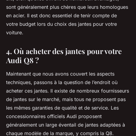
sont généralement plus chères que leurs homologues
en acier. Il est donc essentiel de tenir compte de
votre budget lors du choix des jantes pour votre
voiture.
4. Où acheter des jantes pour votre
Audi Q8 ?
Maintenant que nous avons couvert les aspects
techniques, passons à la question de l’endroit où
acheter ces jantes. Il existe de nombreux fournisseurs
de jantes sur le marché, mais tous ne proposent pas
les mêmes garanties de qualité et de service. Les
concessionnaires officiels Audi proposent
généralement un large éventail de jantes adaptées à
chaque modèle de la marque, y compris la Q8.