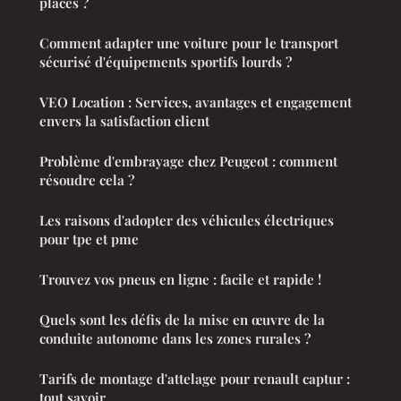
places ?
Comment adapter une voiture pour le transport
sécurisé d'équipements sportifs lourds ?
VEO Location : Services, avantages et engagement
envers la satisfaction client
Problème d'embrayage chez Peugeot : comment
résoudre cela ?
Les raisons d'adopter des véhicules électriques
pour tpe et pme
Trouvez vos pneus en ligne : facile et rapide !
Quels sont les défis de la mise en œuvre de la
conduite autonome dans les zones rurales ?
Tarifs de montage d'attelage pour renault captur :
tout savoir