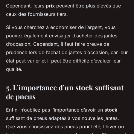
Cependant, leurs
prix
peuvent être plus élevés que
ceux des fournisseurs tiers.
Si vous cherchez à économiser de l’argent, vous
pouvez également envisager d’acheter des jantes
d’occasion. Cependant, il faut faire preuve de
prudence lors de l’achat de jantes d’occasion, car leur
état peut varier et il peut être difficile d’évaluer leur
qualité.
5. L’importance d’un stock suffisant
de pneus
Enfin, n’oubliez pas l’importance d’avoir un
stock
suffisant de pneus adaptés à vos nouvelles jantes.
Que vous choisissiez des pneus pour l’été, l’hiver ou