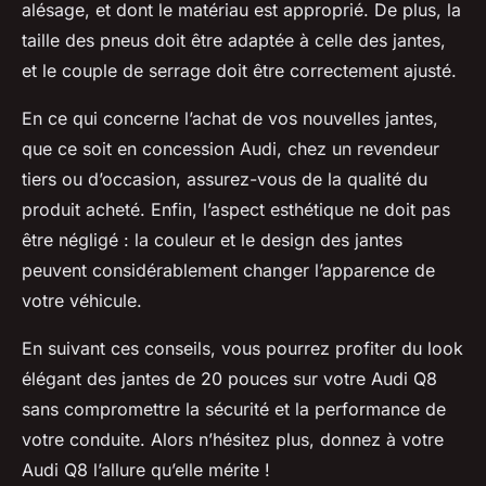
alésage, et dont le matériau est approprié. De plus, la
taille des pneus doit être adaptée à celle des jantes,
et le couple de serrage doit être correctement ajusté.
En ce qui concerne l’achat de vos nouvelles jantes,
que ce soit en concession Audi, chez un revendeur
tiers ou d’occasion, assurez-vous de la qualité du
produit acheté. Enfin, l’aspect esthétique ne doit pas
être négligé : la couleur et le design des jantes
peuvent considérablement changer l’apparence de
votre véhicule.
En suivant ces conseils, vous pourrez profiter du look
élégant des jantes de 20 pouces sur votre Audi Q8
sans compromettre la sécurité et la performance de
votre conduite. Alors n’hésitez plus, donnez à votre
Audi Q8 l’allure qu’elle mérite !