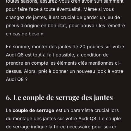
toutes saisons, assurez-vous d’en avoir suffisamment
pour faire face à toute éventualité. Même si vous
changez de jantes, il est crucial de garder un jeu de
pneus d’origine en bon état, pour pouvoir les remettre
en cas de besoin.
En somme, monter des jantes de 20 pouces sur votre
Audi Q8 est tout à fait possible, à condition de
prendre en compte les éléments clés mentionnés ci-
dessus. Alors, prêt à donner un nouveau look à votre
Audi Q8 ?
6. Le couple de serrage des jantes
Le
couple de serrage
est un paramètre crucial lors
du montage des jantes sur votre Audi Q8. Le couple
de serrage indique la force nécessaire pour serrer