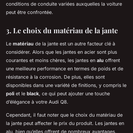
conditions de conduite variées auxquelles la voiture
peut être confrontée.
3. Le choix du matériau de la jante
Le
matériau
de la jante est un autre facteur clé à
considérer. Alors que les jantes en acier sont plus
courantes et moins chères, les jantes en
alu
offrent
une meilleure performance en termes de poids et de
résistance à la corrosion. De plus, elles sont
disponibles dans une variété de finitions, y compris le
poli
et le
black
, ce qui peut ajouter une touche
d’élégance à votre Audi Q8.
Cependant, il faut noter que le choix du matériau de
la jante peut affecter le prix du produit. Les jantes en
alu, bien qu’elles offrent de nombreux avantages,