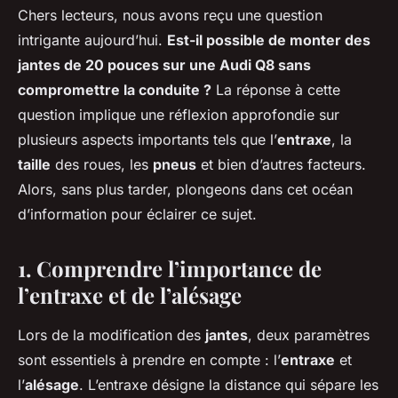
Chers lecteurs, nous avons reçu une question
intrigante aujourd’hui.
Est-il possible de monter des
jantes de 20 pouces sur une Audi Q8 sans
compromettre la conduite ?
La réponse à cette
question implique une réflexion approfondie sur
plusieurs aspects importants tels que l’
entraxe
, la
taille
des roues, les
pneus
et bien d’autres facteurs.
Alors, sans plus tarder, plongeons dans cet océan
d’information pour éclairer ce sujet.
1. Comprendre l’importance de
l’entraxe et de l’alésage
Lors de la modification des
jantes
, deux paramètres
sont essentiels à prendre en compte : l’
entraxe
et
l’
alésage
. L’entraxe désigne la distance qui sépare les